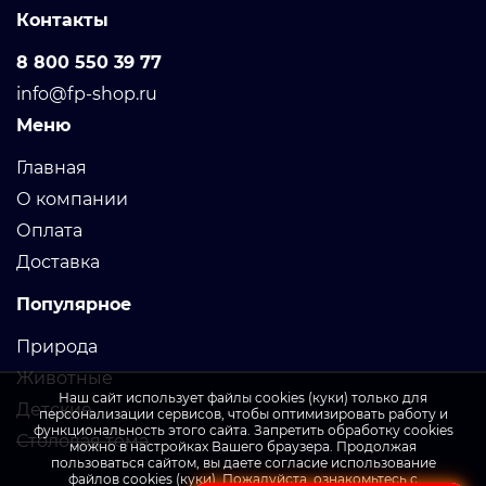
Контакты
8 800 550 39 77
info@fp-shop.ru
Меню
Главная
О компании
Оплата
Доставка
Популярное
Природа
Животные
Наш сайт использует файлы cookies (куки) только для
Детские
персонализации сервисов, чтобы оптимизировать работу и
функциональность этого сайта. Запретить обработку cookies
Столовая тема
можно в настройках Вашего браузера. Продолжая
пользоваться сайтом, вы даете согласие использование
файлов cookies (куки). Пожалуйста, ознакомьтесь с