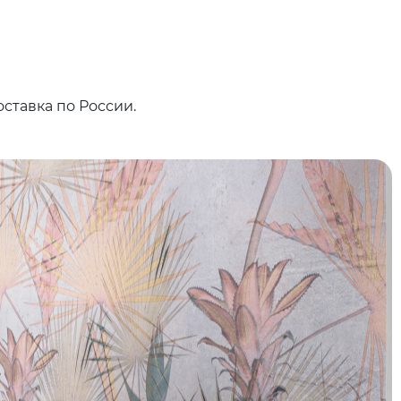
ставка по России.