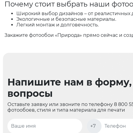
Почему стоит выбрать наши фото
Широкий выбор дизайнов – от реалистичных 
Экологичные и безопасные материалы.
Легкий монтаж и долговечность.
Закажите фотообои «Природа» прямо сейчас и созд
Напишите нам в форму, 
вопросы
Оставьте заявку или звоните по телефону 8 800 
фотообоев, стиля и типа материала для печати